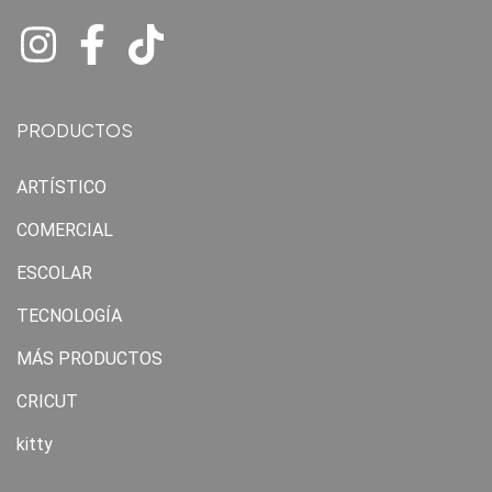
PRODUCTOS
ARTÍSTICO
COMERCIAL
ESCOLAR
TECNOLOGÍA
MÁS PRODUCTOS
CRICUT
kitty