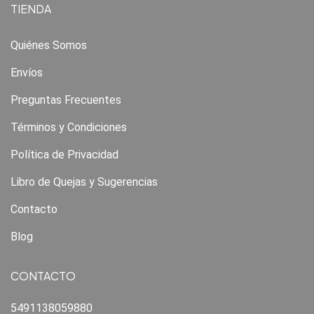
TIENDA
Quiénes Somos
Envíos
Preguntas Frecuentes
Términos y Condiciones
Política de Privacidad
Libro de Quejas y Sugerencias
Contacto
Blog
CONTACTO
5491138059880