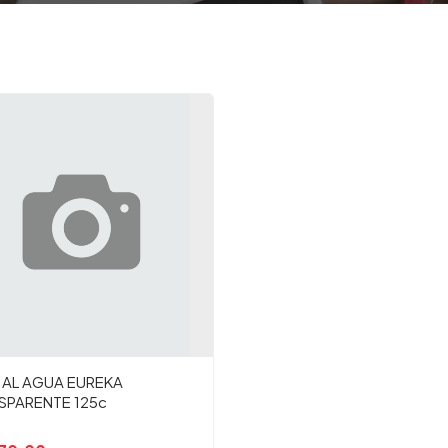
 AL AGUA EUREKA
SPARENTE 125c