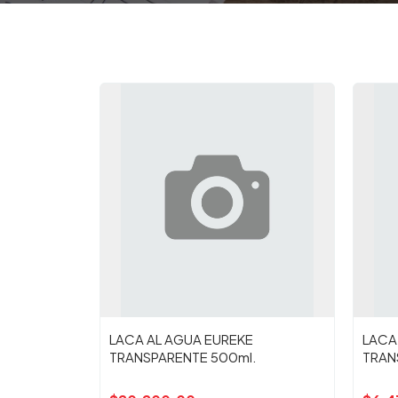
LACA AL AGUA EUREKE
LACA
TRANSPARENTE 500ml.
TRAN