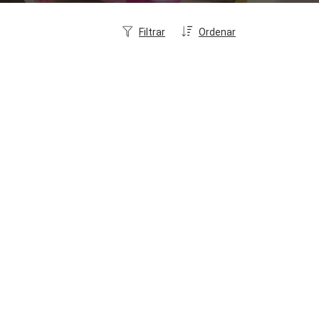
Filtrar
Ordenar