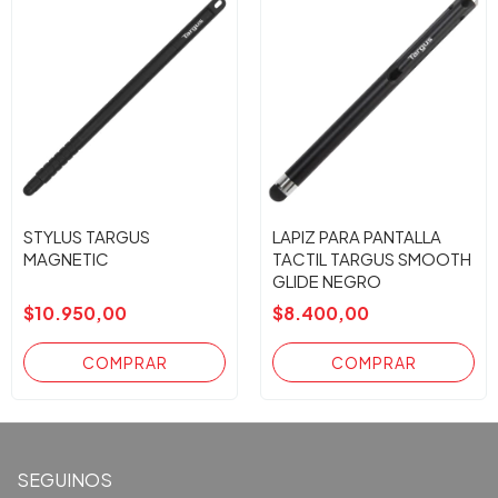
STYLUS TARGUS
LAPIZ PARA PANTALLA
MAGNETIC
TACTIL TARGUS SMOOTH
GLIDE NEGRO
$10.950,00
$8.400,00
SEGUINOS