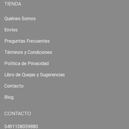
TIENDA
Quiénes Somos
Envíos
Preguntas Frecuentes
Términos y Condiciones
Política de Privacidad
Libro de Quejas y Sugerencias
Contacto
Blog
CONTACTO
5491138059880