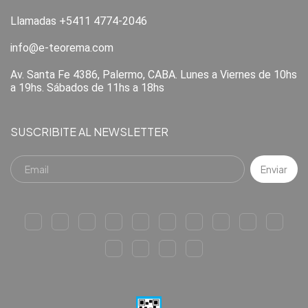
Llamadas +5411 4774-2046
info@e-teorema.com
Av. Santa Fe 4386, Palermo, CABA. Lunes a Viernes de 10hs
a 19hs. Sábados de 11hs a 18hs
SUSCRIBITE AL NEWSLETTER