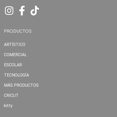
PRODUCTOS
ARTÍSTICO
COMERCIAL
ESCOLAR
TECNOLOGÍA
MÁS PRODUCTOS
CRICUT
kitty