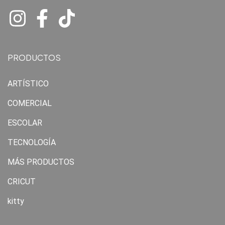
PRODUCTOS
ARTÍSTICO
COMERCIAL
ESCOLAR
TECNOLOGÍA
MÁS PRODUCTOS
CRICUT
kitty