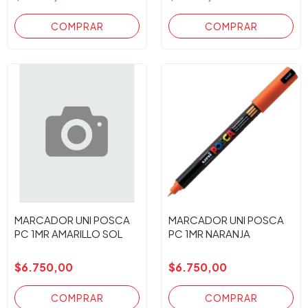
MARCADOR UNI POSCA
MARCADOR UNI POSCA
PC 1MR AMARILLO SOL
PC 1MR NARANJA
$6.750,00
$6.750,00