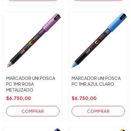
MARCADOR UNI POSCA
MARCADOR UNI POSCA
PC 1MR ROSA
PC 1MR AZUL CLARO
METALIZADO
$6.750,00
$6.750,00