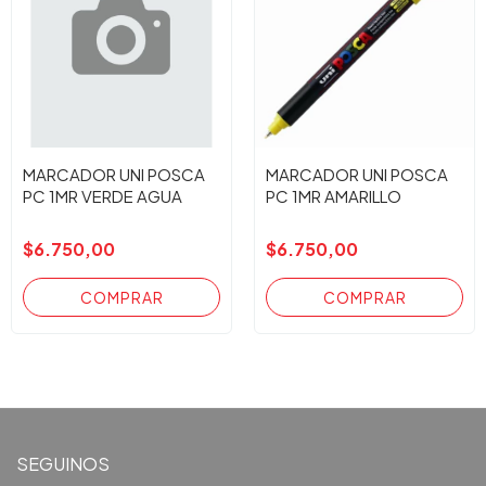
MARCADOR UNI POSCA
MARCADOR UNI POSCA
PC 1MR VERDE AGUA
PC 1MR AMARILLO
$6.750,00
$6.750,00
SEGUINOS