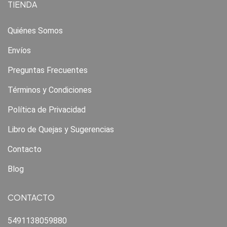
TIENDA
Quiénes Somos
Envíos
Preguntas Frecuentes
Términos y Condiciones
Política de Privacidad
Libro de Quejas y Sugerencias
Contacto
Blog
CONTACTO
5491138059880