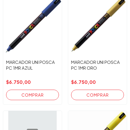
MARCADOR UNI POSCA
MARCADOR UNI POSCA
PC 1MR AZUL
PC 1MR ORO
$6.750,00
$6.750,00