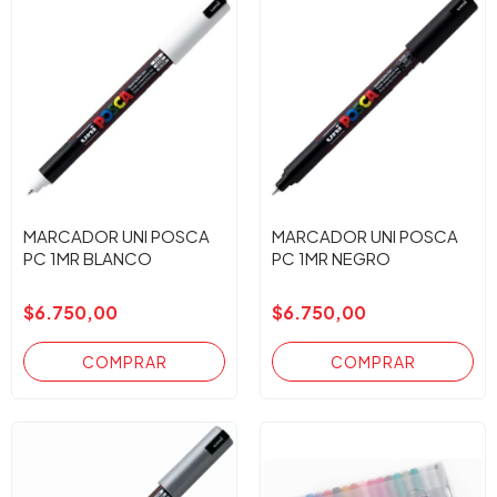
MARCADOR UNI POSCA
MARCADOR UNI POSCA
PC 1MR BLANCO
PC 1MR NEGRO
$6.750,00
$6.750,00