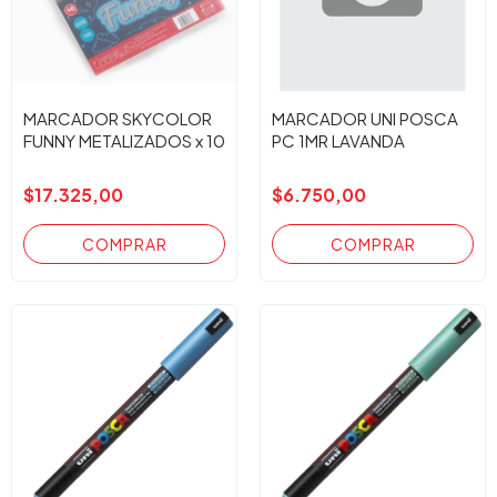
MARCADOR SKYCOLOR
MARCADOR UNI POSCA
FUNNY METALIZADOS x 10
PC 1MR LAVANDA
$17.325,00
$6.750,00