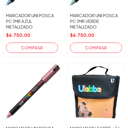
MARCADOR UNI POSCA
MARCADOR UNI POSCA
PC 1MR AZUL
PC 1MR VERDE
METALIZADO
METALIZADO
$6.750,00
$6.750,00