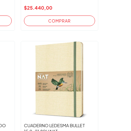
$25.440,00
ADO
CUADERNO LEDESMA BULLET