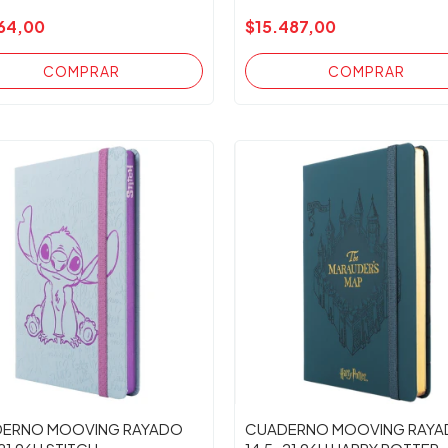
64,00
$15.487,00
ERNO MOOVING RAYADO
CUADERNO MOOVING RAY