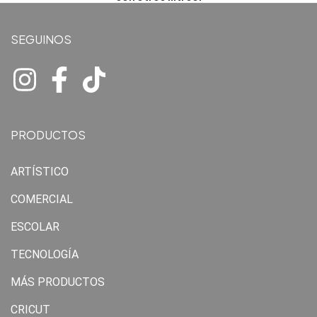
SEGUINOS
PRODUCTOS
ARTÍSTICO
COMERCIAL
ESCOLAR
TECNOLOGÍA
MÁS PRODUCTOS
CRICUT