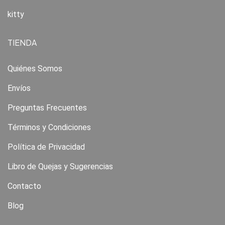
kitty
TIENDA
Quiénes Somos
Envíos
Preguntas Frecuentes
Términos y Condiciones
Política de Privacidad
Libro de Quejas y Sugerencias
Contacto
Blog