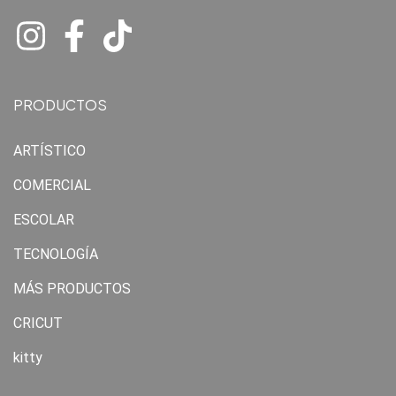
PRODUCTOS
ARTÍSTICO
COMERCIAL
ESCOLAR
TECNOLOGÍA
MÁS PRODUCTOS
CRICUT
kitty