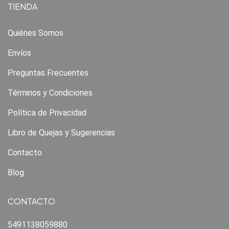
TIENDA
Quiénes Somos
Envíos
Preguntas Frecuentes
Términos y Condiciones
Política de Privacidad
Libro de Quejas y Sugerencias
Contacto
Blog
CONTACTO
5491138059880