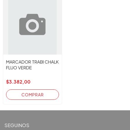
MARCADOR TRABI CHALK
FLUO VERDE
$3.382,00
SEGUINOS