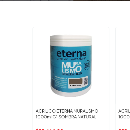
ACRILICO ETERNA MURALISMO
ACRI
1000ml G1 SOMBRA NATURAL
1000