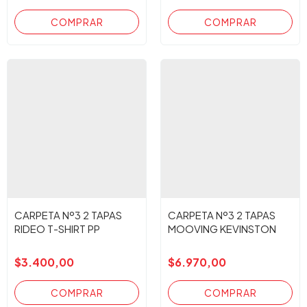
CARPETA Nº3 2 TAPAS
CARPETA Nº3 2 TAPAS
RIDEO T-SHIRT PP
MOOVING KEVINSTON
$3.400,00
$6.970,00