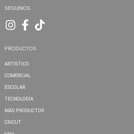
SEGUINOS
PRODUCTOS
ARTÍSTICO
COMERCIAL
ESCOLAR
TECNOLOGÍA
MÁS PRODUCTOS
CRICUT
kitty