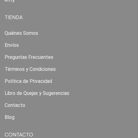
TIENDA
Quiénes Somos
Envíos
Preguntas Frecuentes
Términos y Condiciones
Política de Privacidad
Libro de Quejas y Sugerencias
Contacto
Blog
CONTACTO