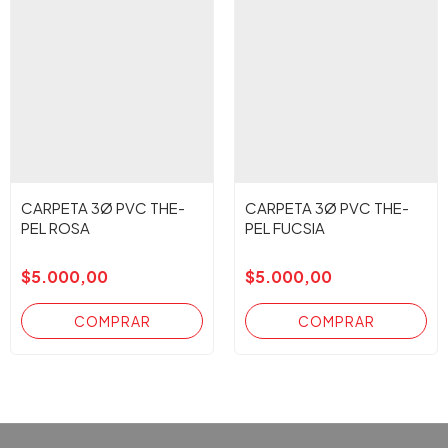
CARPETA 3Ø PVC THE-
CARPETA 3Ø PVC THE-
PEL ROSA
PEL FUCSIA
$5.000,00
$5.000,00