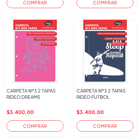
CARPETA Nº3 2 TAPAS
CARPETA Nº3 2 TAPAS
RIDEO DREAMS
RIDEO FUTBOL
$3.400,00
$3.400,00