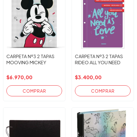
CARPETA Nº3 2 TAPAS
CARPETA Nº3 2 TAPAS
MOOVING MICKEY
RIDEO ALL YOU NEED
$6.970,00
$3.400,00