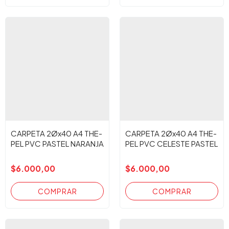
CARPETA 2Øx40 A4 THE-
CARPETA 2Øx40 A4 THE-
PEL PVC PASTEL NARANJA
PEL PVC CELESTE PASTEL
$6.000,00
$6.000,00