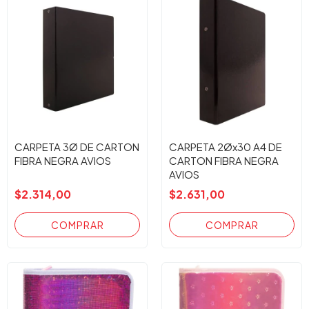
CARPETA 3Ø DE CARTON
CARPETA 2Øx30 A4 DE
FIBRA NEGRA AVIOS
CARTON FIBRA NEGRA
AVIOS
$2.314,00
$2.631,00