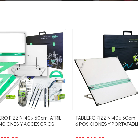
RO PIZZINI 40x 50cm. ATRIL
TABLERO PIZZINI 40x 50cm. 
SICIONES Y ACCESORIOS
6 POSICIONES Y PORTATAB