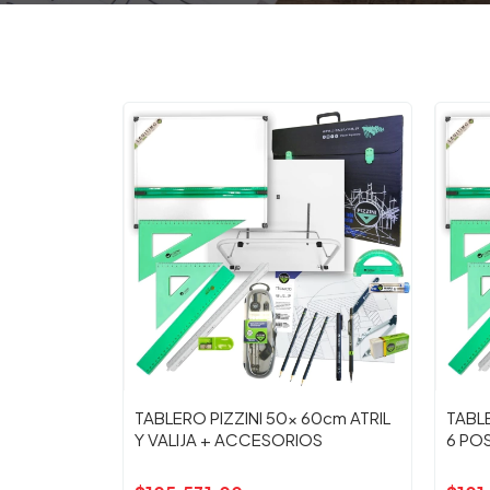
TABLERO PIZZINI 50x 60cm ATRIL
TABLE
Y VALIJA + ACCESORIOS
6 PO