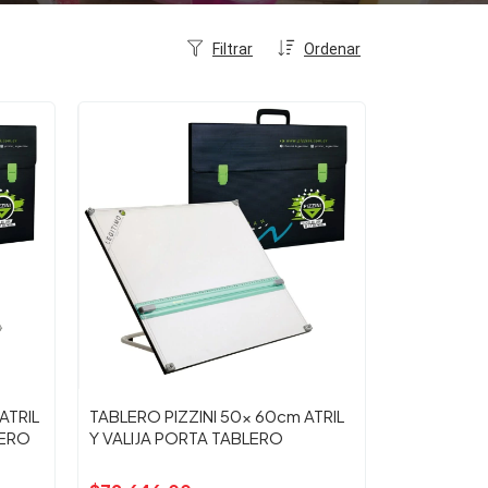
Filtrar
Ordenar
ATRIL
TABLERO PIZZINI 50x 60cm ATRIL
LERO
Y VALIJA PORTA TABLERO