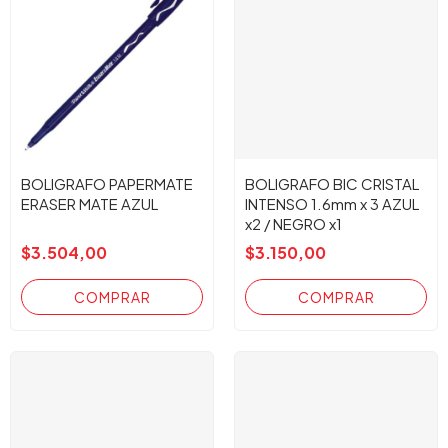
BOLIGRAFO PAPERMATE
BOLIGRAFO BIC CRISTAL
ERASER MATE AZUL
INTENSO 1.6mm x 3 AZUL
x2 / NEGRO x1
$3.504,00
$3.150,00