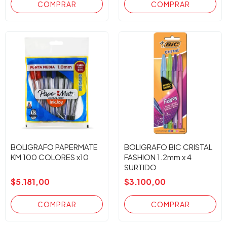
BOLIGRAFO PAPERMATE
BOLIGRAFO BIC CRISTAL
KM 100 COLORES x10
FASHION 1.2mm x 4
SURTIDO
$5.181,00
$3.100,00