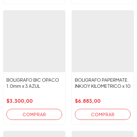
BOLIGRAFO BIC OPACO
BOLIGRAFO PAPERMATE
1.0mm x 3 AZUL
INKJOY KILOMETRICO x 10
$3.300,00
$6.883,00