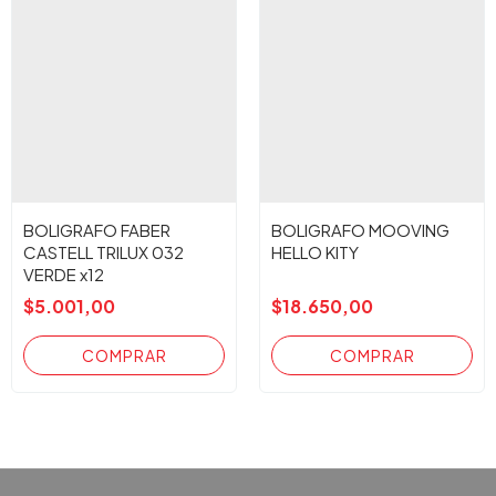
BOLIGRAFO FABER
BOLIGRAFO MOOVING
CASTELL TRILUX 032
HELLO KITY
VERDE x12
$5.001,00
$18.650,00