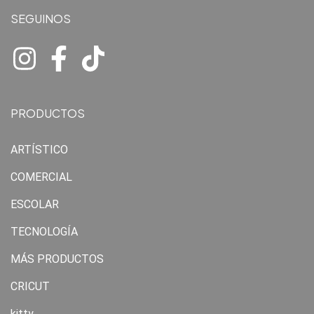
SEGUINOS
PRODUCTOS
ARTÍSTICO
COMERCIAL
ESCOLAR
TECNOLOGÍA
MÁS PRODUCTOS
CRICUT
kitty