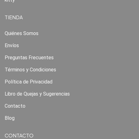
TIENDA
Quiénes Somos
Envíos
Preguntas Frecuentes
Términos y Condiciones
Política de Privacidad
Libro de Quejas y Sugerencias
Contacto
Blog
CONTACTO