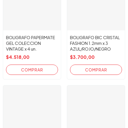
BOLIGRAFO PAPERMATE
BOLIGRAFO BIC CRISTAL
GEL COLECCION
FASHION 1.2mm x 3
VINTAGE x 4 un.
AZUL/ROJO/NEGRO
$4.518,00
$3.700,00