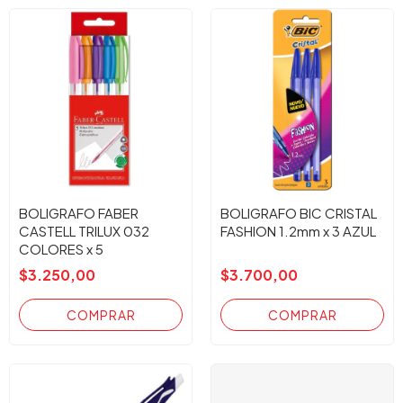
BOLIGRAFO FABER
BOLIGRAFO BIC CRISTAL
CASTELL TRILUX 032
FASHION 1.2mm x 3 AZUL
COLORES x 5
$3.250,00
$3.700,00