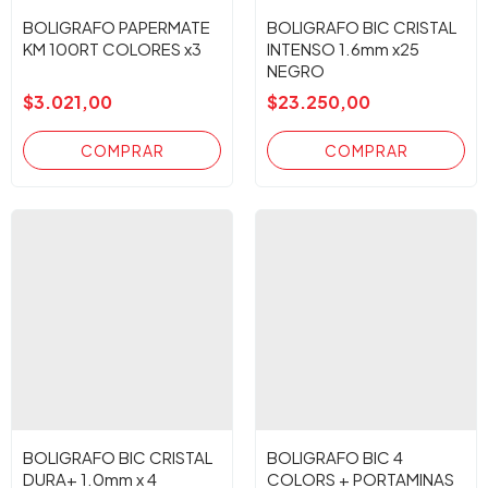
BOLIGRAFO PAPERMATE
BOLIGRAFO BIC CRISTAL
KM 100RT COLORES x3
INTENSO 1.6mm x25
NEGRO
$3.021,00
$23.250,00
BOLIGRAFO BIC CRISTAL
BOLIGRAFO BIC 4
DURA+ 1.0mm x 4
COLORS + PORTAMINAS