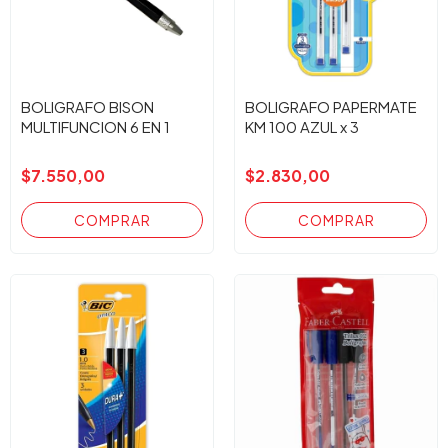
BOLIGRAFO BISON
BOLIGRAFO PAPERMATE
MULTIFUNCION 6 EN 1
KM 100 AZUL x 3
$7.550,00
$2.830,00