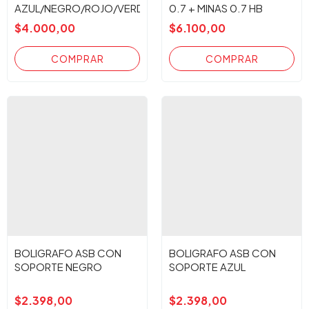
AZUL/NEGRO/ROJO/VERDE
0.7 + MINAS 0.7 HB
$4.000,00
$6.100,00
BOLIGRAFO ASB CON
BOLIGRAFO ASB CON
SOPORTE NEGRO
SOPORTE AZUL
$2.398,00
$2.398,00