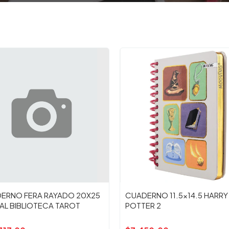
ERNO FERA RAYADO 20X25
CUADERNO 11.5x14.5 HARRY
RAL BIBLIOTECA TAROT
POTTER 2