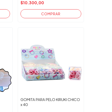
$10.300,00
GOMITA PARA PELO KIRUKI CHICO
x 40