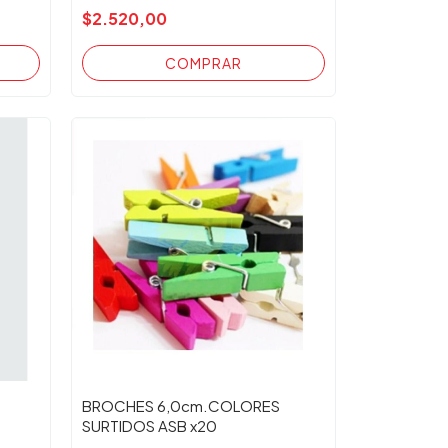
$2.520,00
BROCHES 6,0cm.COLORES
SURTIDOS ASB x20