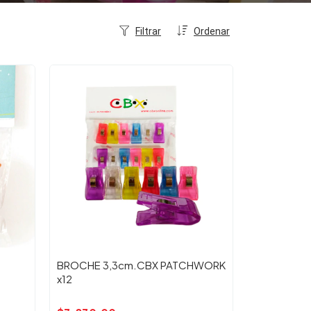
Filtrar
Ordenar
BROCHE 3,3cm.CBX PATCHWORK
x12