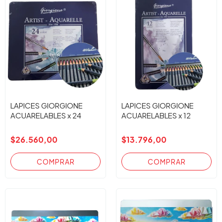
LAPICES GIORGIONE
LAPICES GIORGIONE
ACUARELABLES x 24
ACUARELABLES x 12
$26.560,00
$13.796,00