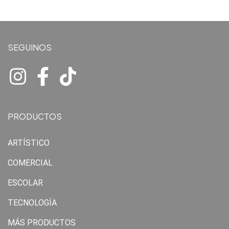
SEGUINOS
PRODUCTOS
ARTÍSTICO
COMERCIAL
ESCOLAR
TECNOLOGÍA
MÁS PRODUCTOS