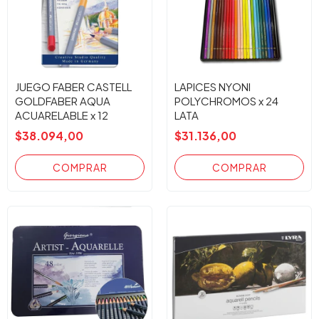
JUEGO FABER CASTELL
LAPICES NYONI
GOLDFABER AQUA
POLYCHROMOS x 24
ACUARELABLE x 12
LATA
$38.094,00
$31.136,00