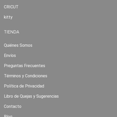
CRICUT
kitty
TIENDA
Quiénes Somos
Envíos
Preguntas Frecuentes
Términos y Condiciones
Política de Privacidad
Libro de Quejas y Sugerencias
Contacto
Blog