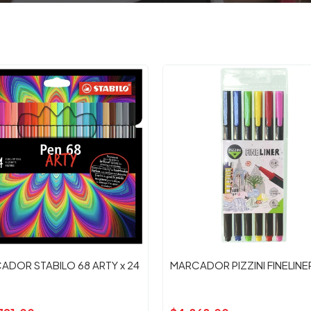
ADOR STABILO 68 ARTY x 24
MARCADOR PIZZINI FINELINER