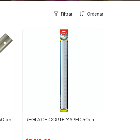
Filtrar
Ordenar
 30cm
REGLA DE CORTE MAPED 50cm