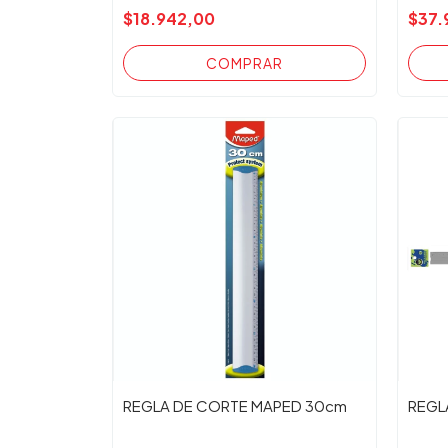
$18.942,00
$37.
REGLA DE CORTE MAPED 30cm
REGL