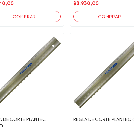
40,00
$8.930,00
A DE CORTE PLANTEC
REGLA DE CORTE PLANTEC
m