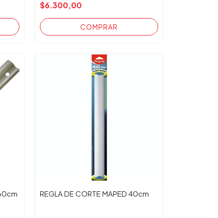
$6.300,00
 60cm
REGLA DE CORTE MAPED 40cm