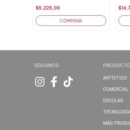
$5.225,00
$16.
SEGUINOS
PRODUCT
ARTÍSTICO
COMERCIAL
ESCOLAR
TECNOLOGÍ
MÁS PRODU