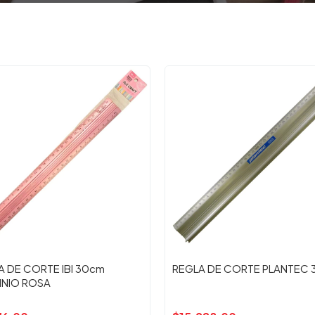
A DE CORTE IBI 30cm
REGLA DE CORTE PLANTEC
INIO ROSA