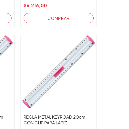
$6.216,00
cm
REGLA METAL KEYROAD 20cm
CON CLIP PARA LAPIZ