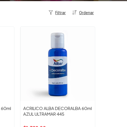
Filtrar
Ordenar
 60ml
ACRILICO ALBA DECORALBA 60ml
AZUL ULTRAMAR 445