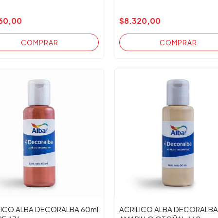
60,00
$8.320,00
LICO ALBA DECORALBA 60ml
ACRILICO ALBA DECORALBA