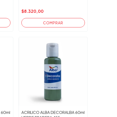
$8.320,00
 60ml
ACRILICO ALBA DECORALBA 60ml