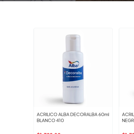
ACRILICO ALBA DECORALBA 60ml
ACRI
BLANCO 410
NEGR