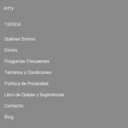
kitty
TIENDA
Quiénes Somos
Envíos
Preguntas Frecuentes
Términos y Condiciones
Política de Privacidad
Libro de Quejas y Sugerencias
Contacto
Blog