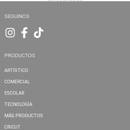
SEGUINOS
PRODUCTOS
ARTÍSTICO
COMERCIAL
ESCOLAR
TECNOLOGÍA
MÁS PRODUCTOS
CRICUT