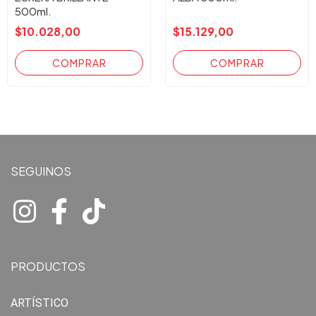
500ml.
$10.028,00
$15.129,00
SEGUINOS
PRODUCTOS
ARTÍSTICO