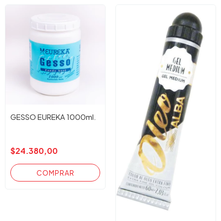
GESSO EUREKA 1000ml.
$24.380,00