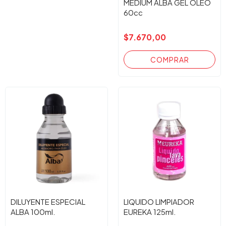
MEDIUM ALBA GEL OLEO
60cc
$7.670,00
DILUYENTE ESPECIAL
LIQUIDO LIMPIADOR
ALBA 100ml.
EUREKA 125ml.