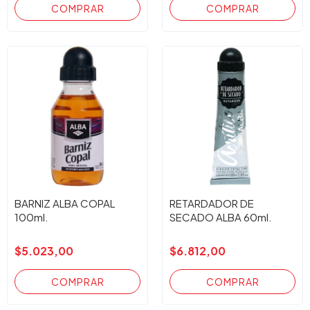
BARNIZ ALBA COPAL
RETARDADOR DE
100ml.
SECADO ALBA 60ml.
$5.023,00
$6.812,00