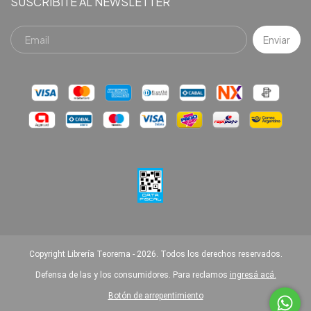
SUSCRIBITE AL NEWSLETTER
Copyright Librería Teorema - 2026. Todos los derechos reservados.
Defensa de las y los consumidores. Para reclamos
ingresá acá.
Botón de arrepentimiento