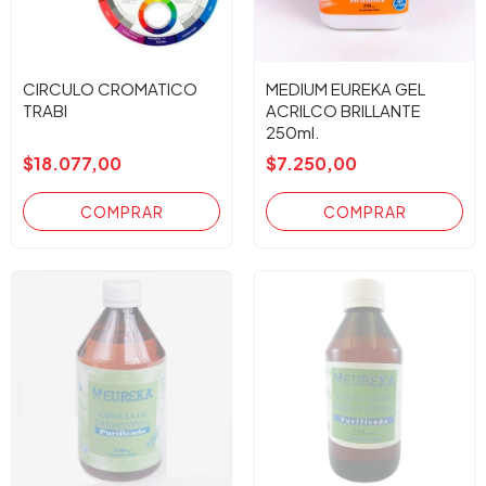
CIRCULO CROMATICO
MEDIUM EUREKA GEL
TRABI
ACRILCO BRILLANTE
250ml.
$18.077,00
$7.250,00