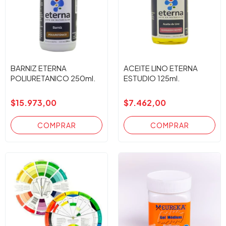
BARNIZ ETERNA
ACEITE LINO ETERNA
POLIURETANICO 250ml.
ESTUDIO 125ml.
$15.973,00
$7.462,00