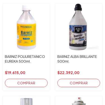
BARNIZ POLIURETANICO
BARNIZ ALBA BRILLANTE
EUREKA 500ml.
500ml.
$19.615,00
$22.392,00