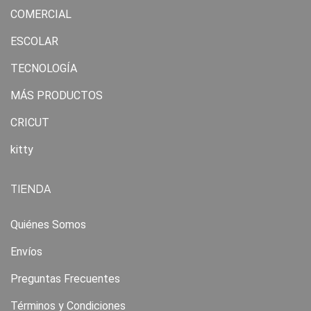
COMERCIAL
ESCOLAR
TECNOLOGÍA
MÁS PRODUCTOS
CRICUT
kitty
TIENDA
Quiénes Somos
Envíos
Preguntas Frecuentes
Términos y Condiciones