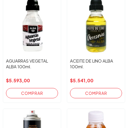
AGUARRAS VEGETAL
ACEITE DE LINO ALBA
ALBA 100ml.
100ml.
$5.593,00
$5.541,00