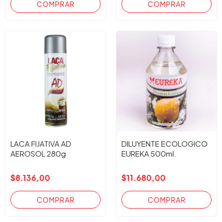
LACA FIJATIVA AD
DILUYENTE ECOLOGICO
AEROSOL 280g
EUREKA 500ml.
$8.136,00
$11.680,00