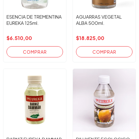
ESENCIA DE TREMENTINA
AGUARRAS VEGETAL
EUREKA 125ml.
ALBA 500ml.
$6.510,00
$18.825,00