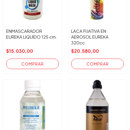
ENMASCARADOR
LACA FIJATIVA EN
EUREKA LIQUIDO 125 cm.
AEROSOL EUREKA
320cc.
$15.030,00
$20.580,00