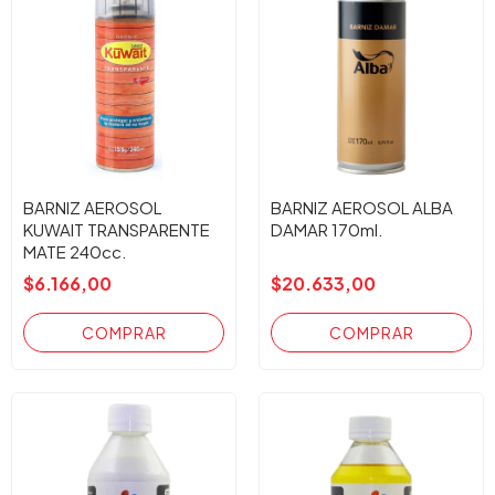
BARNIZ AEROSOL
BARNIZ AEROSOL ALBA
KUWAIT TRANSPARENTE
DAMAR 170ml.
MATE 240cc.
$6.166,00
$20.633,00