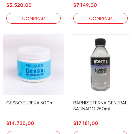
$3.520,00
$7.149,00
GESSO EUREKA 500ml.
BARNIZ ETERNA GENERAL
SATINADO 250ml.
$14.720,00
$17.181,00