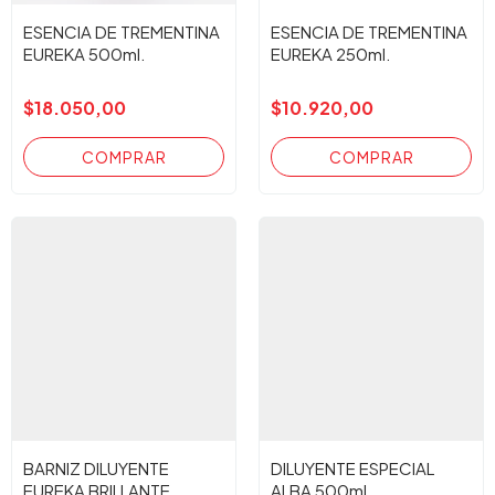
ESENCIA DE TREMENTINA
ESENCIA DE TREMENTINA
EUREKA 500ml.
EUREKA 250ml.
$18.050,00
$10.920,00
BARNIZ DILUYENTE
DILUYENTE ESPECIAL
EUREKA BRILLANTE
ALBA 500ml.