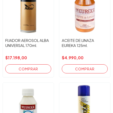
FIJADOR AEROSOL ALBA
ACEITE DE LINAZA
UNIVERSAL 170ml.
EUREKA 125ml.
$17.198,00
$4.990,00