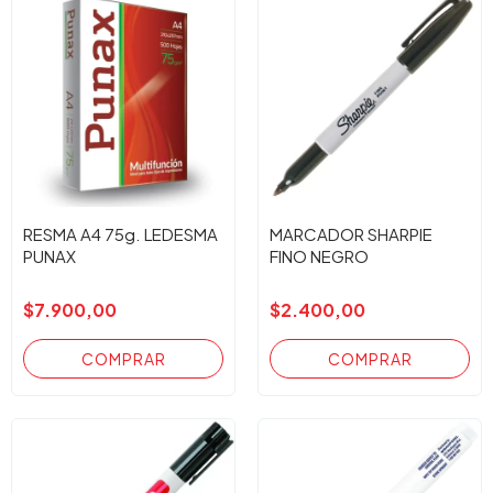
RESMA A4 75g. LEDESMA
MARCADOR SHARPIE
PUNAX
FINO NEGRO
$7.900,00
$2.400,00