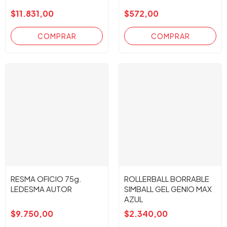
$11.831,00
$572,00
RESMA OFICIO 75g.
ROLLERBALL BORRABLE
LEDESMA AUTOR
SIMBALL GEL GENIO MAX
AZUL
$9.750,00
$2.340,00