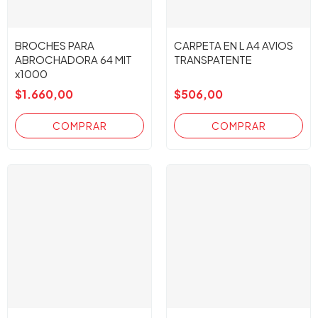
BROCHES PARA
CARPETA EN L A4 AVIOS
ABROCHADORA 64 MIT
TRANSPATENTE
x1000
$1.660,00
$506,00