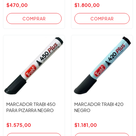
$470,00
$1.800,00
MARCADOR TRABI 450
MARCADOR TRABI 420
PARA PIZARRA NEGRO
NEGRO
$1.575,00
$1.181,00