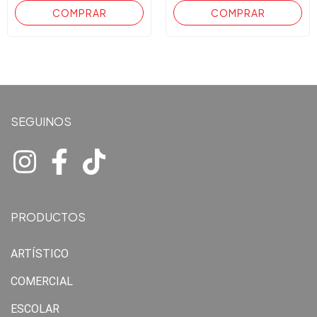
SEGUINOS
PRODUCTOS
ARTÍSTICO
COMERCIAL
ESCOLAR