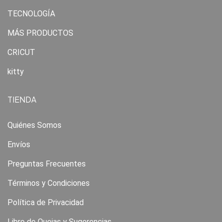
TECNOLOGÍA
MÁS PRODUCTOS
CRICUT
kitty
TIENDA
Quiénes Somos
Envíos
Preguntas Frecuentes
Términos y Condiciones
Política de Privacidad
Libro de Quejas y Sugerencias