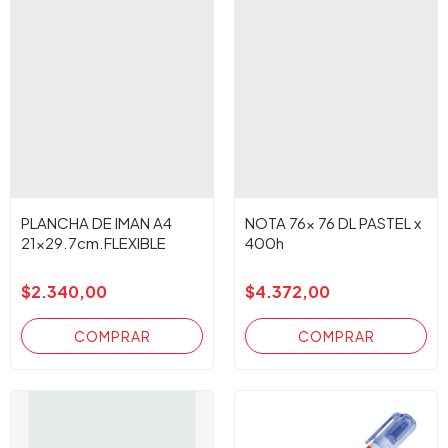
PLANCHA DE IMAN A4
NOTA 76x 76 DL PASTEL x
21x29.7cm.FLEXIBLE
400h
$2.340,00
$4.372,00