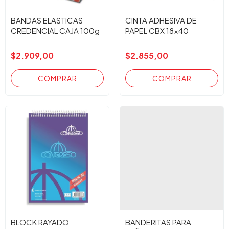
BANDAS ELASTICAS
CINTA ADHESIVA DE
CREDENCIAL CAJA 100g
PAPEL CBX 18x40
$2.909,00
$2.855,00
BLOCK RAYADO
BANDERITAS PARA