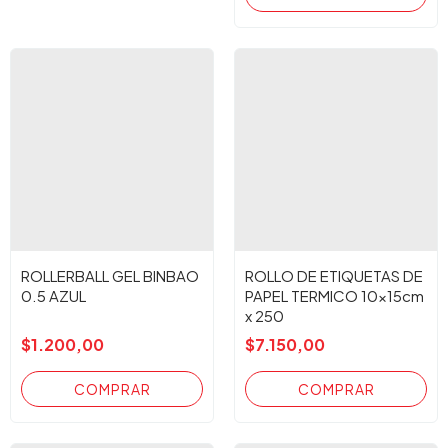
ROLLERBALL GEL BINBAO
ROLLO DE ETIQUETAS DE
0.5 AZUL
PAPEL TERMICO 10x15cm
x 250
$1.200,00
$7.150,00