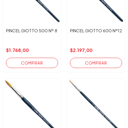
PINCEL GIOTTO 500 Nº 8
PINCEL GIOTTO 600 Nº12
$1.768,00
$2.197,00