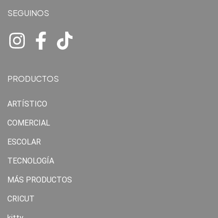
SEGUINOS
PRODUCTOS
ARTÍSTICO
COMERCIAL
ESCOLAR
TECNOLOGÍA
MÁS PRODUCTOS
CRICUT
kitty