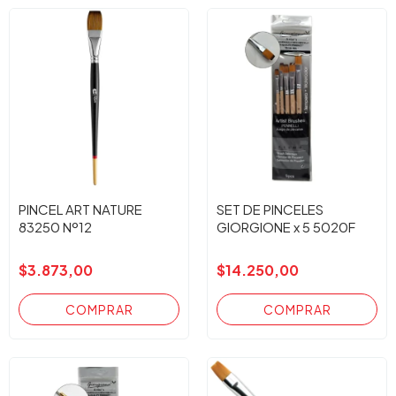
PINCEL ART NATURE
SET DE PINCELES
83250 Nº12
GIORGIONE x 5 5020F
$3.873,00
$14.250,00