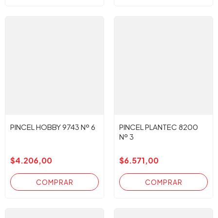
PINCEL HOBBY 9743 Nº 6
PINCEL PLANTEC 8200
Nº 3
$4.206,00
$6.571,00