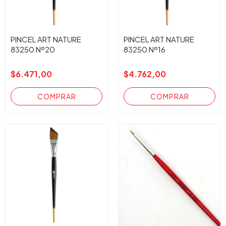
PINCEL ART NATURE
PINCEL ART NATURE
83250 Nº20
83250 Nº16
$6.471,00
$4.762,00