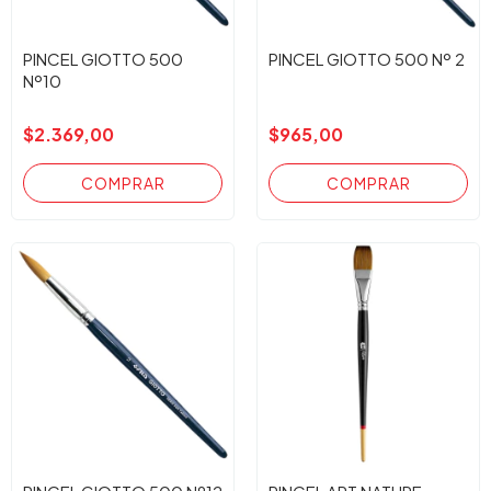
PINCEL GIOTTO 500
PINCEL GIOTTO 500 Nº 2
Nº10
$2.369,00
$965,00