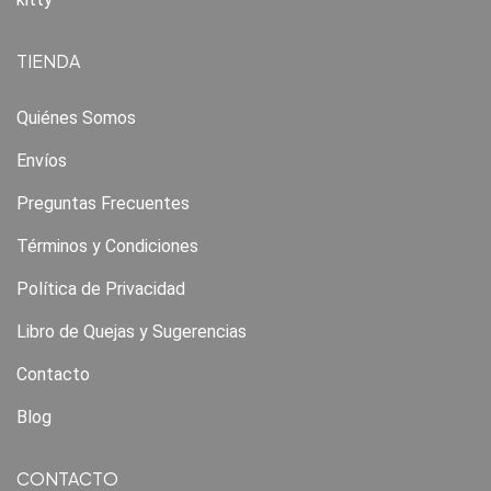
TIENDA
Quiénes Somos
Envíos
Preguntas Frecuentes
Términos y Condiciones
Política de Privacidad
Libro de Quejas y Sugerencias
Contacto
Blog
CONTACTO