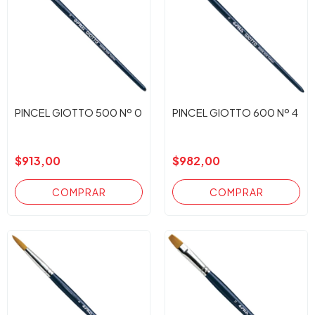
PINCEL GIOTTO 500 Nº 0
PINCEL GIOTTO 600 Nº 4
$913,00
$982,00