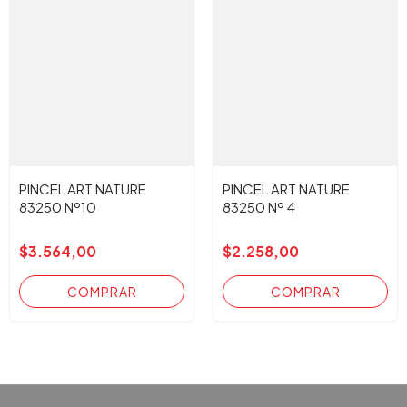
PINCEL ART NATURE
PINCEL ART NATURE
83250 Nº10
83250 Nº 4
$3.564,00
$2.258,00